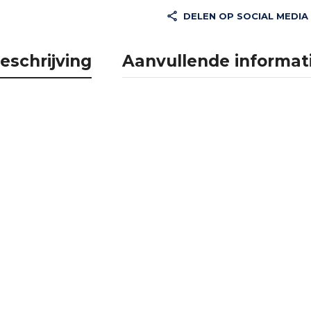
DELEN OP SOCIAL MEDIA
eschrijving
Aanvullende informat