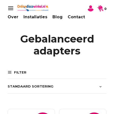
0
Over
Installaties
Blog
Contact
Gebalanceerd
adapters
FILTER