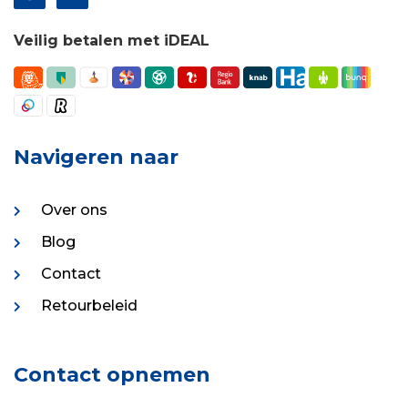
Veilig betalen met iDEAL
Navigeren naar
Over ons
Blog
Contact
Retourbeleid
Contact opnemen