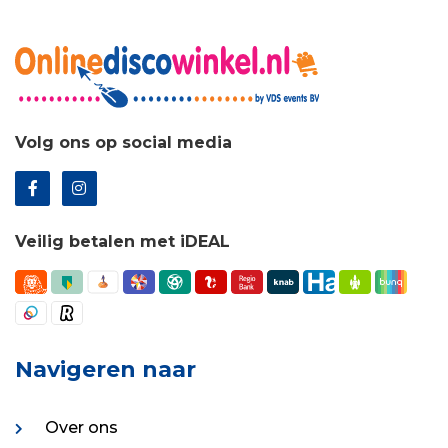
Volg ons op social media
Veilig betalen met iDEAL
Navigeren naar
Over ons