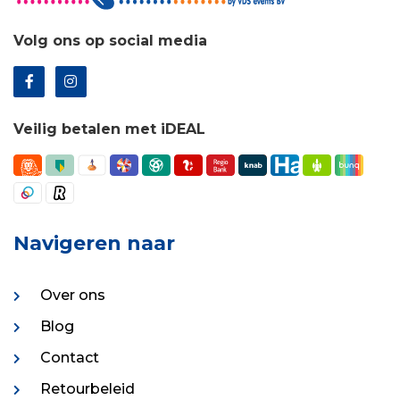
Volg ons op social media
Veilig betalen met iDEAL
Navigeren naar
Over ons
Blog
Contact
Retourbeleid