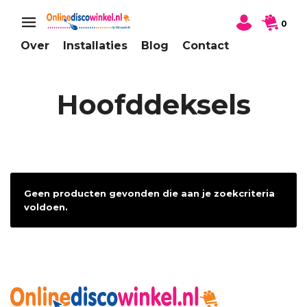
0
Over
Installaties
Blog
Contact
Hoofddeksels
Geen producten gevonden die aan je zoekcriteria
voldoen.