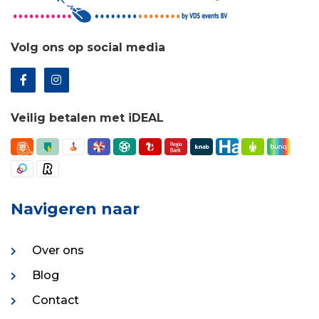
Volg ons op social media
Veilig betalen met iDEAL
Navigeren naar
Over ons
Blog
Contact