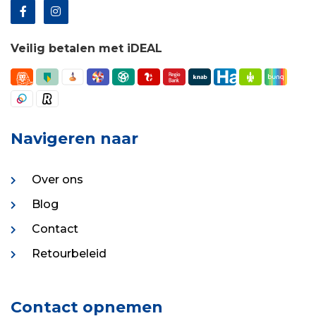
Veilig betalen met iDEAL
Navigeren naar
Over ons
Blog
Contact
Retourbeleid
Contact opnemen