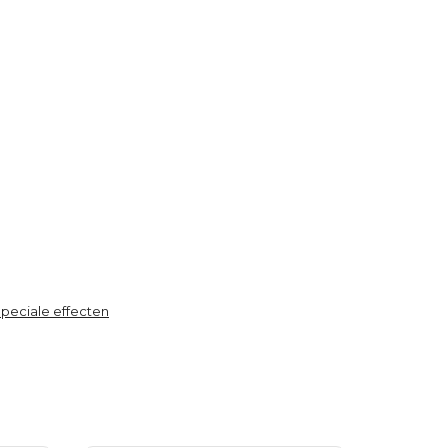
peciale effecten