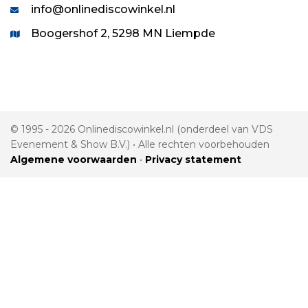
info@onlinediscowinkel.nl
Boogershof 2, 5298 MN Liempde
© 1995 - 2026 Onlinediscowinkel.nl (onderdeel van VDS
Evenement & Show B.V.) • Alle rechten voorbehouden
Algemene voorwaarden
•
Privacy statement