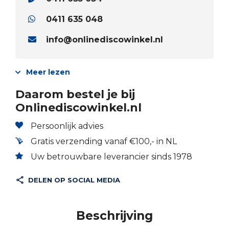
0411 635 048
info@onlinediscowinkel.nl
Meer lezen
Daarom bestel je bij
Onlinediscowinkel.nl
Persoonlijk advies
Gratis verzending vanaf €100,- in NL
Uw betrouwbare leverancier sinds 1978
DELEN OP SOCIAL MEDIA
Beschrijving