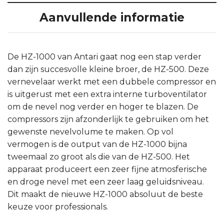
Aanvullende informatie
De HZ-1000 van Antari gaat nog een stap verder
dan zijn succesvolle kleine broer, de HZ-500. Deze
vernevelaar werkt met een dubbele compressor en
is uitgerust met een extra interne turboventilator
om de nevel nog verder en hoger te blazen. De
compressors zijn afzonderlijk te gebruiken om het
gewenste nevelvolume te maken. Op vol
vermogen is de output van de HZ-1000 bijna
tweemaal zo groot als die van de HZ-500. Het
apparaat produceert een zeer fijne atmosferische
en droge nevel met een zeer laag geluidsniveau.
Dit maakt de nieuwe HZ-1000 absoluut de beste
keuze voor professionals.