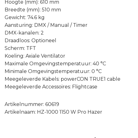
Hoogte (mm): 610 mm
Breedte (mm): 510 mm
Gewicht: 74.6 kg
Aansturing: DMX / Manual / Timer
DMX-kanalen: 2
Draadloos: Optioneel
Scherm: TFT
Koeling: Axiale Ventilator
Maximale Omgevingstemperatuur: 40 °C
Minimale Omgevingstemperatuur: 0 °C
Meegeleverde Kabels: powerCON TRUE1 cable
Meegeleverde Accessoires: Flightcase
Artikelnummer: 60619
Artikelnaam: HZ-1000 1150 W Pro Hazer