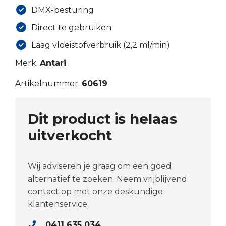
DMX-besturing
Direct te gebruiken
Laag vloeistofverbruik (2,2 ml/min)
Merk:
Antari
Artikelnummer:
60619
Dit product is helaas
uitverkocht
Wij adviseren je graag om een goed
alternatief te zoeken. Neem vrijblijvend
contact op met onze deskundige
klantenservice.
0411 635 034