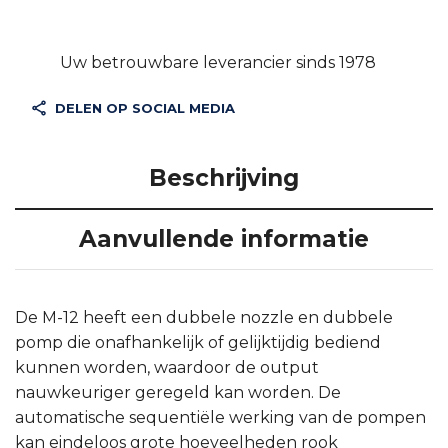
Uw betrouwbare leverancier sinds 1978
DELEN OP SOCIAL MEDIA
Beschrijving
Aanvullende informatie
De M-12 heeft een dubbele nozzle en dubbele
pomp die onafhankelijk of gelijktijdig bediend
kunnen worden, waardoor de output
nauwkeuriger geregeld kan worden. De
automatische sequentiële werking van de pompen
kan eindeloos grote hoeveelheden rook