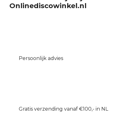
Onlinediscowinkel.nl
Persoonlijk advies
Gratis verzending vanaf €100,- in NL