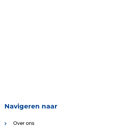
Navigeren naar
Over ons