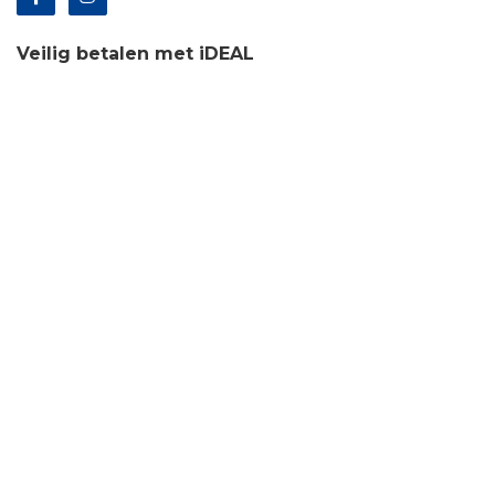
Veilig betalen met iDEAL