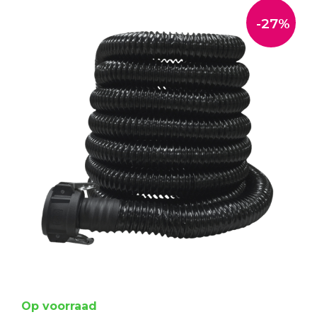
-27%
Op voorraad