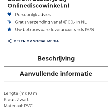
Onlinediscowinkel.nl
Persoonlijk advies
Gratis verzending vanaf €100,- in NL
Uw betrouwbare leverancier sinds 1978
DELEN OP SOCIAL MEDIA
Beschrijving
Aanvullende informatie
Lengte (m): 10 m
Kleur: Zwart
Materiaal: PVC