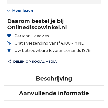
Meer lezen
Daarom bestel je bij
Onlinediscowinkel.nl
Persoonlijk advies
Gratis verzending vanaf €100,- in NL
Uw betrouwbare leverancier sinds 1978
DELEN OP SOCIAL MEDIA
Beschrijving
Aanvullende informatie