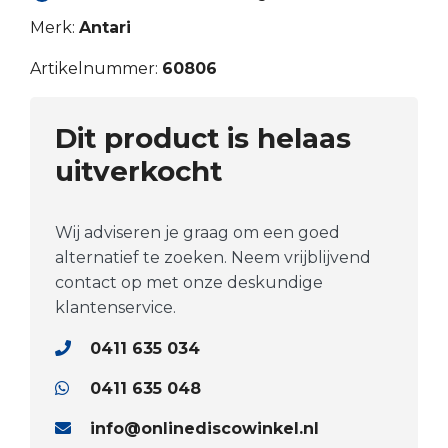
Merk:
Antari
Artikelnummer:
60806
Dit product is helaas
uitverkocht
Wij adviseren je graag om een goed
alternatief te zoeken. Neem vrijblijvend
contact op met onze deskundige
klantenservice.
0411 635 034
0411 635 048
info@onlinediscowinkel.nl