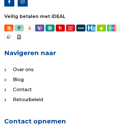
Veilig betalen met iDEAL
Navigeren naar
Over ons
Blog
Contact
Retourbeleid
Contact opnemen