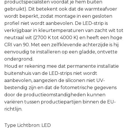
productspecialisten voordat je hem buiten
gebruikt). Dit betekent ook dat de warmteafvoer
wordt beperkt, zodat montage in een gesloten
profiel niet wordt aanbevolen. De LED-strip is
verkrijgbaar in kleurtemperaturen van zacht wit tot
neutraal wit (2700 K tot 4000 K) en heeft een hoge
CRI van 90. Met een zelfklevende achterzijde is hij
eenvoudig te installeren op een gladde, ontvette
ondergrond.
Houd er rekening mee dat permanente installatie
buitenshuis van de LED-strips niet wordt
aanbevolen, aangezien de siliconen niet UV-
bestendig zijn en dat de fotometrische gegevens
door de productieomstandigheden kunnen
variëren tussen productiepartijen binnen de EU-
richtlijn.
Type Lichtbron: LED