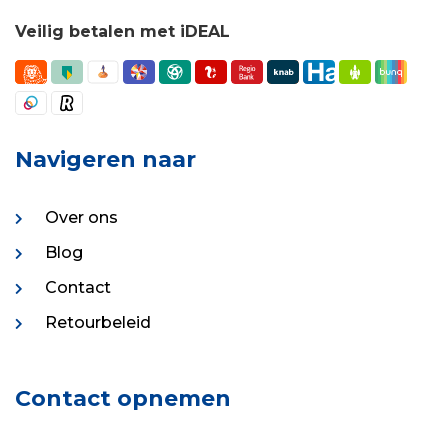
Veilig betalen met iDEAL
Navigeren naar
Over ons
Blog
Contact
Retourbeleid
Contact opnemen