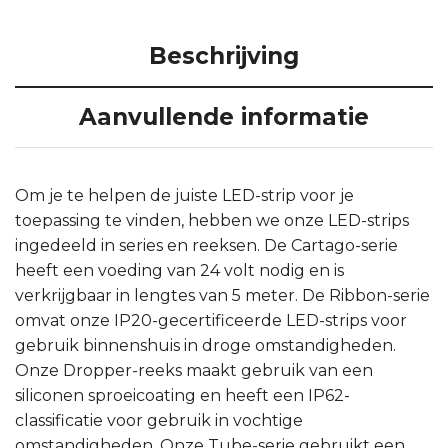
Beschrijving
Aanvullende informatie
Om je te helpen de juiste LED-strip voor je
toepassing te vinden, hebben we onze LED-strips
ingedeeld in series en reeksen. De Cartago-serie
heeft een voeding van 24 volt nodig en is
verkrijgbaar in lengtes van 5 meter. De Ribbon-serie
omvat onze IP20-gecertificeerde LED-strips voor
gebruik binnenshuis in droge omstandigheden.
Onze Dropper-reeks maakt gebruik van een
siliconen sproeicoating en heeft een IP62-
classificatie voor gebruik in vochtige
omstandigheden. Onze Tube-serie gebruikt een