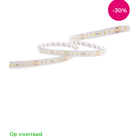
-30%
Op voorraad