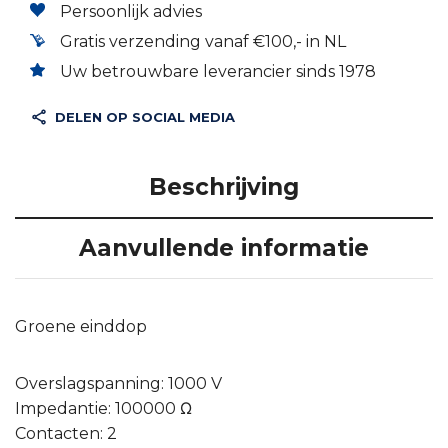
Persoonlijk advies
Gratis verzending vanaf €100,- in NL
Uw betrouwbare leverancier sinds 1978
DELEN OP SOCIAL MEDIA
Beschrijving
Aanvullende informatie
Groene einddop
Overslagspanning: 1000 V
Impedantie: 100000 Ω
Contacten: 2