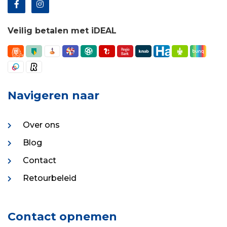
Veilig betalen met iDEAL
Navigeren naar
Over ons
Blog
Contact
Retourbeleid
Contact opnemen