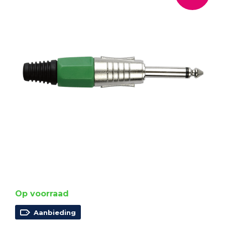
Op voorraad
Aanbieding