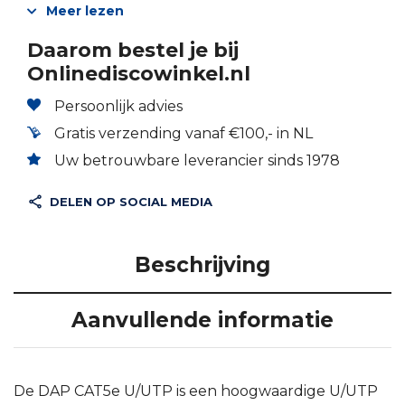
Meer lezen
Daarom bestel je bij
Onlinediscowinkel.nl
Persoonlijk advies
Gratis verzending vanaf €100,- in NL
Uw betrouwbare leverancier sinds 1978
DELEN OP SOCIAL MEDIA
Beschrijving
Aanvullende informatie
De DAP CAT5e U/UTP is een hoogwaardige U/UTP