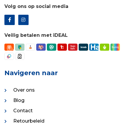
Volg ons op social media
Veilig betalen met iDEAL
Navigeren naar
Over ons
Blog
Contact
Retourbeleid