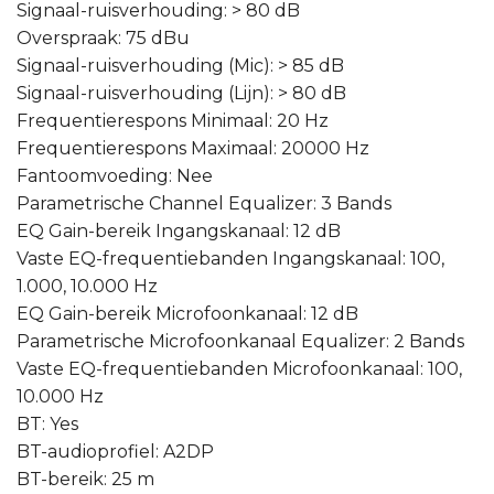
Signaal-ruisverhouding: > 80 dB
Overspraak: 75 dBu
Signaal-ruisverhouding (Mic): > 85 dB
Signaal-ruisverhouding (Lijn): > 80 dB
Frequentierespons Minimaal: 20 Hz
Frequentierespons Maximaal: 20000 Hz
Fantoomvoeding: Nee
Parametrische Channel Equalizer: 3 Bands
EQ Gain-bereik Ingangskanaal: 12 dB
Vaste EQ-frequentiebanden Ingangskanaal: 100,
1.000, 10.000 Hz
EQ Gain-bereik Microfoonkanaal: 12 dB
Parametrische Microfoonkanaal Equalizer: 2 Bands
Vaste EQ-frequentiebanden Microfoonkanaal: 100,
10.000 Hz
BT: Yes
BT-audioprofiel: A2DP
BT-bereik: 25 m