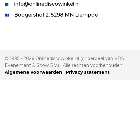
info@onlinediscowinkel.nl
Boogershof 2, 5298 MN Liempde
© 1995 - 2026 Onlinediscowinkel.nl (onderdeel van VDS
Evenement & Show B.V.) • Alle rechten voorbehouden
Algemene voorwaarden
•
Privacy statement