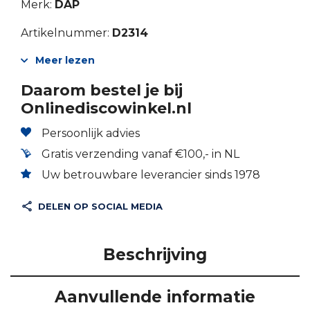
Merk:
DAP
Artikelnummer:
D2314
Meer lezen
Daarom bestel je bij
Onlinediscowinkel.nl
Persoonlijk advies
Gratis verzending vanaf €100,- in NL
Uw betrouwbare leverancier sinds 1978
DELEN OP SOCIAL MEDIA
Beschrijving
Aanvullende informatie