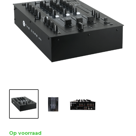
Op voorraad