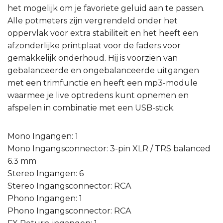
het mogelijk om je favoriete geluid aan te passen.
Alle potmeters zijn vergrendeld onder het
oppervlak voor extra stabiliteit en het heeft een
afzonderlijke printplaat voor de faders voor
gemakkelijk onderhoud. Hij is voorzien van
gebalanceerde en ongebalanceerde uitgangen
met een trimfunctie en heeft een mp3-module
waarmee je live optredens kunt opnemen en
afspelen in combinatie met een USB-stick.
Mono Ingangen: 1
Mono Ingangsconnector: 3-pin XLR / TRS balanced
6.3 mm
Stereo Ingangen: 6
Stereo Ingangsconnector: RCA
Phono Ingangen: 1
Phono Ingangsconnector: RCA