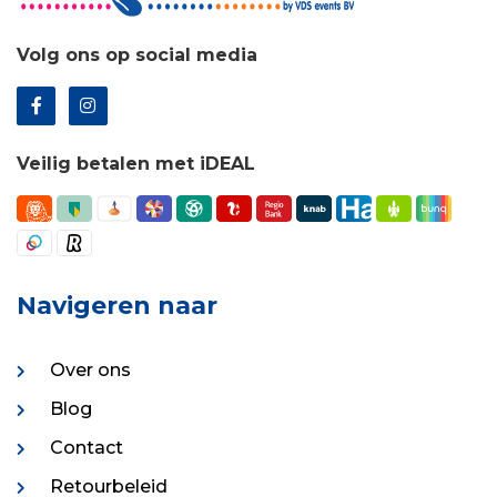
Volg ons op social media
Veilig betalen met iDEAL
Navigeren naar
Over ons
Blog
Contact
Retourbeleid