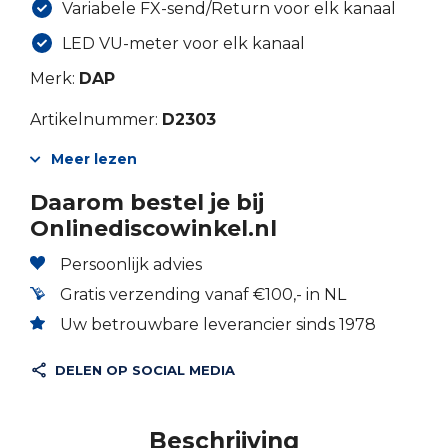
Variabele FX-send/Return voor elk kanaal
LED VU-meter voor elk kanaal
Merk:
DAP
Artikelnummer:
D2303
Meer lezen
Daarom bestel je bij
Onlinediscowinkel.nl
Persoonlijk advies
Gratis verzending vanaf €100,- in NL
Uw betrouwbare leverancier sinds 1978
DELEN OP SOCIAL MEDIA
Beschrijving