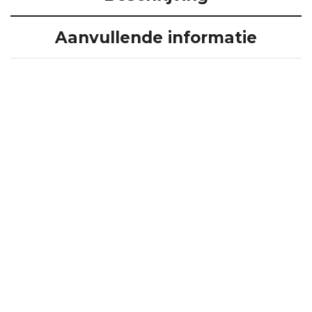
Aanvullende informatie