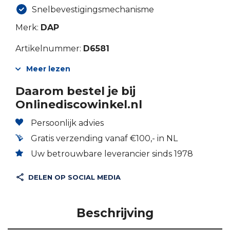
Snelbevestigingsmechanisme
Merk:
DAP
Artikelnummer:
D6581
Meer lezen
Daarom bestel je bij
Onlinediscowinkel.nl
Persoonlijk advies
Gratis verzending vanaf €100,- in NL
Uw betrouwbare leverancier sinds 1978
DELEN OP SOCIAL MEDIA
Beschrijving