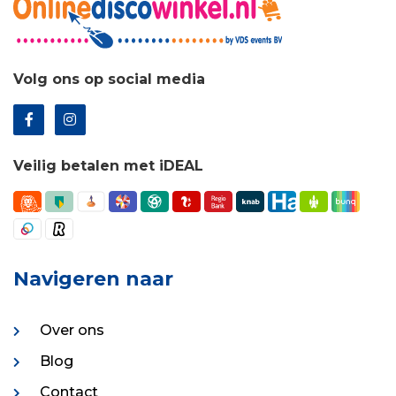
Volg ons op social media
Veilig betalen met iDEAL
Navigeren naar
Over ons
Blog
Contact