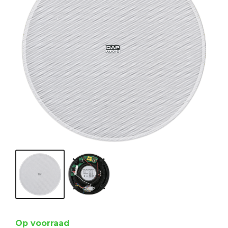
Op voorraad