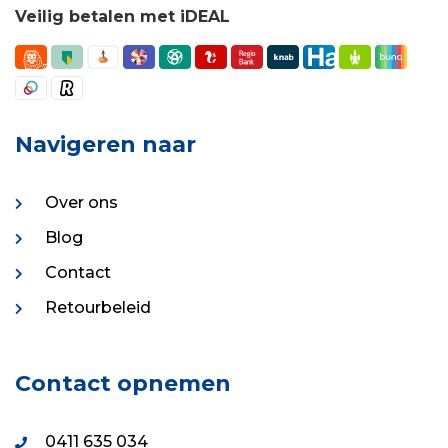
Veilig betalen met iDEAL
Navigeren naar
Over ons
Blog
Contact
Retourbeleid
Contact opnemen
0411 635 034