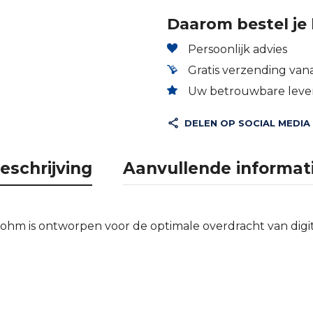
Daarom bestel je 
Persoonlijk advies
Gratis verzending vana
Uw betrouwbare lever
DELEN OP SOCIAL MEDIA
eschrijving
Aanvullende informat
ohm is ontworpen voor de optimale overdracht van digi