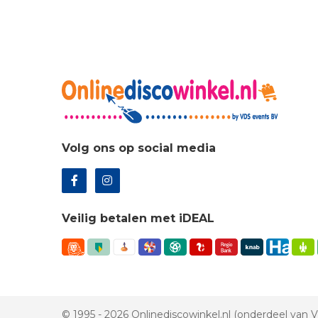
Volg ons op social media
Veilig betalen met iDEAL
© 1995 - 2026 Onlinediscowinkel.nl (onderdeel van