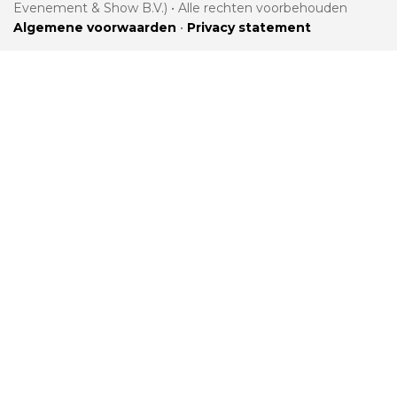
Evenement & Show B.V.) • Alle rechten voorbehouden
Algemene voorwaarden
•
Privacy statement