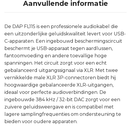
Aanvullende informatie
De DAP FL115 is een professionele audiokabel die
een uitzonderlijke geluidskwaliteit levert voor USB-
C-apparaten. Een ingebouwd beschermingscircuit
beschermt je USB-apparaat tegen aardlussen,
fantoomvoeding en andere toevallige hoge
spanningen. Het circuit zorgt voor een echt
gebalanceerd uitgangssignaal via XLR. Met twee
vernikkelde male XLR 3P-connectoren biedt hij
hoogwaardige gebalanceerde XLR-uitgangen,
ideaal voor perfecte audioverbindingen. De
ingebouwde 384 kHz / 32-bit DAC zorgt voor een
zuivere geluidsweergave en is compatibel met
lagere samplingfrequenties om ondersteuning te
bieden voor oudere apparaten.