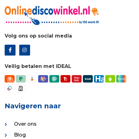
Volg ons op social media
Veilig betalen met iDEAL
Navigeren naar
Over ons
Blog