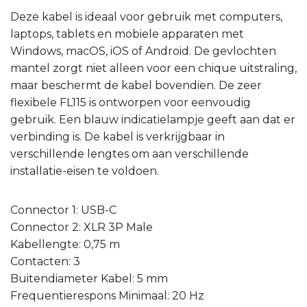
Deze kabel is ideaal voor gebruik met computers,
laptops, tablets en mobiele apparaten met
Windows, macOS, iOS of Android. De gevlochten
mantel zorgt niet alleen voor een chique uitstraling,
maar beschermt de kabel bovendien. De zeer
flexibele FL115 is ontworpen voor eenvoudig
gebruik. Een blauw indicatielampje geeft aan dat er
verbinding is. De kabel is verkrijgbaar in
verschillende lengtes om aan verschillende
installatie-eisen te voldoen.
Connector 1: USB-C
Connector 2: XLR 3P Male
Kabellengte: 0,75 m
Contacten: 3
Buitendiameter Kabel: 5 mm
Frequentierespons Minimaal: 20 Hz