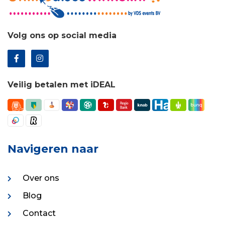
Volg ons op social media
Veilig betalen met iDEAL
Navigeren naar
Over ons
Blog
Contact