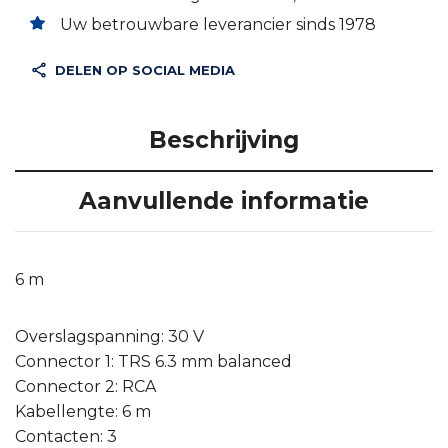
Uw betrouwbare leverancier sinds 1978
DELEN OP SOCIAL MEDIA
Beschrijving
Aanvullende informatie
6 m
Overslagspanning: 30 V
Connector 1: TRS 6.3 mm balanced
Connector 2: RCA
Kabellengte: 6 m
Contacten: 3