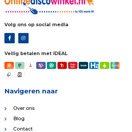
Volg ons op social media
Veilig betalen met iDEAL
Navigeren naar
Over ons
Blog
Contact