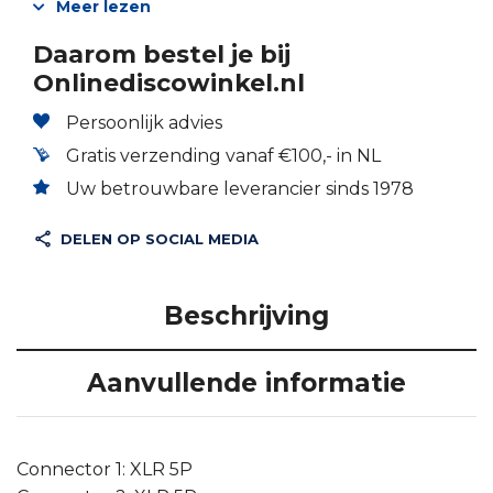
Meer lezen
Daarom bestel je bij
Onlinediscowinkel.nl
Persoonlijk advies
Gratis verzending vanaf €100,- in NL
Uw betrouwbare leverancier sinds 1978
DELEN OP SOCIAL MEDIA
Beschrijving
Aanvullende informatie
Connector 1: XLR 5P