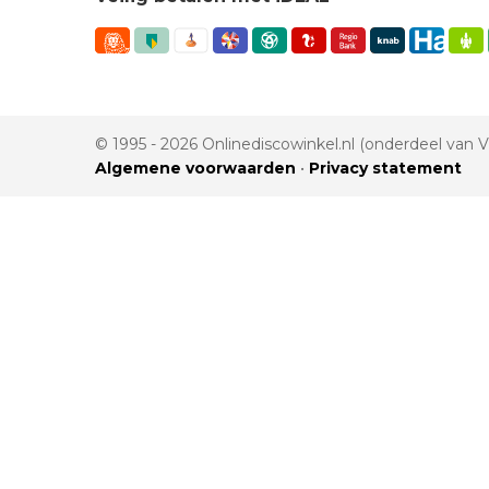
© 1995 - 2026 Onlinediscowinkel.nl (onderdeel van
Algemene voorwaarden
•
Privacy statement