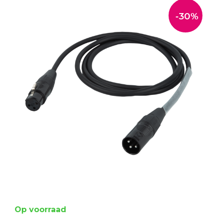
-30%
Op voorraad