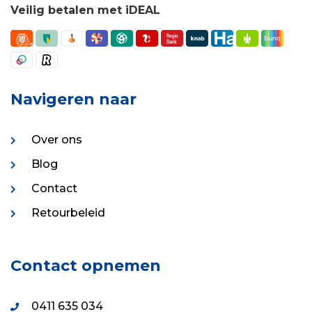
Veilig betalen met iDEAL
Navigeren naar
Over ons
Blog
Contact
Retourbeleid
Contact opnemen
0411 635 034