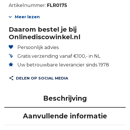
Artikelnummer:
FLR0175
Meer lezen
Daarom bestel je bij
Onlinediscowinkel.nl
Persoonlijk advies
Gratis verzending vanaf €100,- in NL
Uw betrouwbare leverancier sinds 1978
DELEN OP SOCIAL MEDIA
Beschrijving
Aanvullende informatie