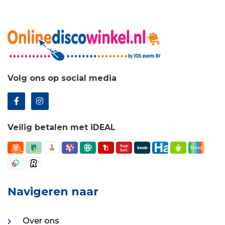
Volg ons op social media
Veilig betalen met iDEAL
Navigeren naar
Over ons