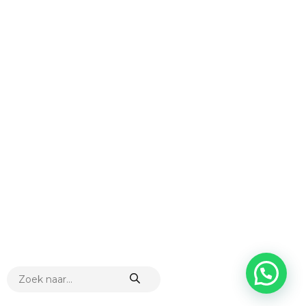
PRODUCTEN
ZOEKEN