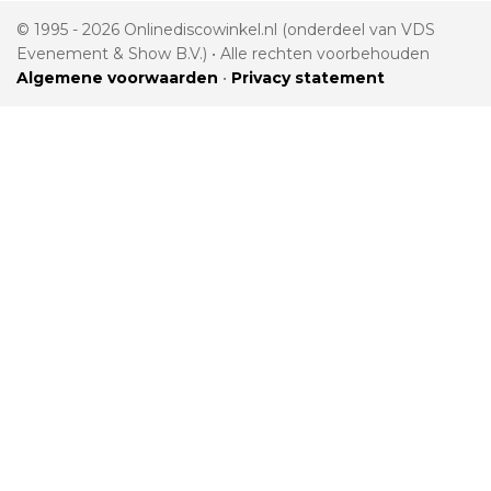
© 1995 - 2026 Onlinediscowinkel.nl (onderdeel van VDS
Evenement & Show B.V.) • Alle rechten voorbehouden
Algemene voorwaarden
•
Privacy statement