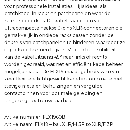
voor professionele installaties. Hij is ideaal als
patchkabel in racks en patchpanelen waar de
ruimte beperkt is. De kabel is voorzien van
ultracompacte haakse 3-pins XLR-connectoren die
gemakkelijk in ondiepe racks passen zonder de
deksels van patchpanelen te hinderen, waardoor ze
ingeplugd kunnen blijven. Voor extra flexibiliteit
kan de kabeluitgang 45° naar links of rechts
worden gedraaid, wat net en efficiënt kabelbeheer
mogelijk maakt. De FLX19 maakt gebruik van een
zeer flexibele lichtgewicht kabel in combinatie met
stevige metalen behuizingen en vergulde
contactpinnen voor optimale geleiding en
langdurige betrouwbaarheid.
Artikelnummer: FLX1960B
Artikelnaam: FLX19 – bal. XLR/M 3P to XLR/F 3P