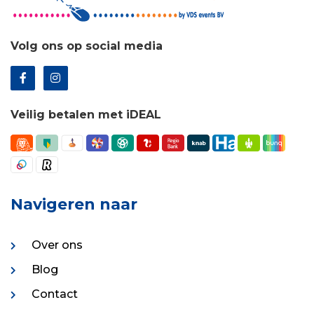
Volg ons op social media
Veilig betalen met iDEAL
Navigeren naar
Over ons
Blog
Contact