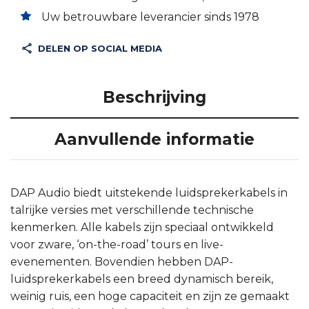
Uw betrouwbare leverancier sinds 1978
DELEN OP SOCIAL MEDIA
Beschrijving
Aanvullende informatie
DAP Audio biedt uitstekende luidsprekerkabels in
talrijke versies met verschillende technische
kenmerken. Alle kabels zijn speciaal ontwikkeld
voor zware, ‘on-the-road’ tours en live-
evenementen. Bovendien hebben DAP-
luidsprekerkabels een breed dynamisch bereik,
weinig ruis, een hoge capaciteit en zijn ze gemaakt