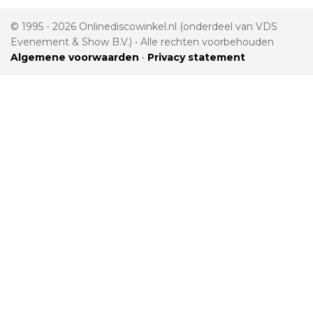
© 1995 - 2026 Onlinediscowinkel.nl (onderdeel van VDS
Evenement & Show B.V.) • Alle rechten voorbehouden
Algemene voorwaarden
•
Privacy statement