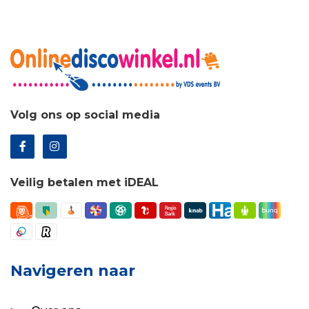
Volg ons op social media
Veilig betalen met iDEAL
Navigeren naar