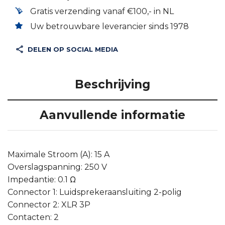
Gratis verzending vanaf €100,- in NL
Uw betrouwbare leverancier sinds 1978
DELEN OP SOCIAL MEDIA
Beschrijving
Aanvullende informatie
Maximale Stroom (A): 15 A
Overslagspanning: 250 V
Impedantie: 0.1 Ω
Connector 1: Luidsprekeraansluiting 2-polig
Connector 2: XLR 3P
Contacten: 2