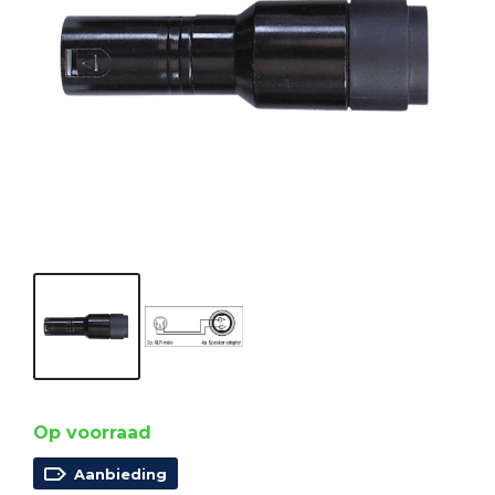
Op voorraad
Aanbieding