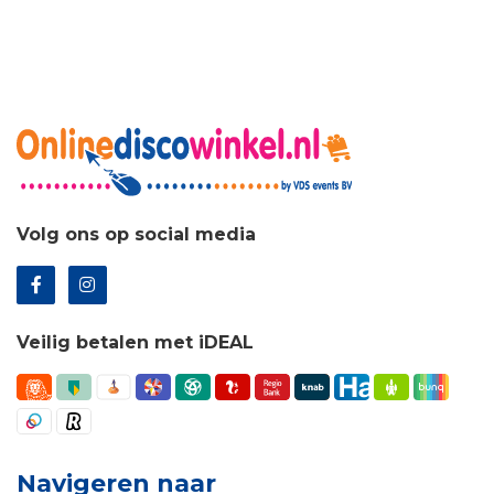
Volg ons op social media
Veilig betalen met iDEAL
Navigeren naar