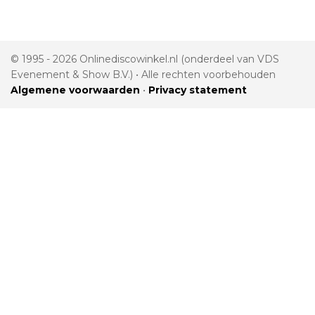
© 1995 - 2026 Onlinediscowinkel.nl (onderdeel van VDS
Evenement & Show B.V.) • Alle rechten voorbehouden
Algemene voorwaarden
•
Privacy statement