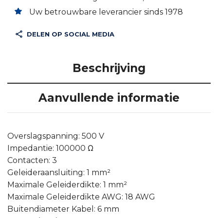
Uw betrouwbare leverancier sinds 1978
DELEN OP SOCIAL MEDIA
Beschrijving
Aanvullende informatie
Overslagspanning: 500 V
Impedantie: 100000 Ω
Contacten: 3
Geleideraansluiting: 1 mm²
Maximale Geleiderdikte: 1 mm²
Maximale Geleiderdikte AWG: 18 AWG
Buitendiameter Kabel: 6 mm