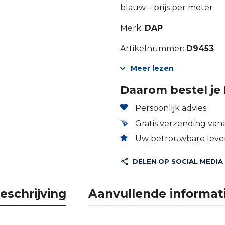
blauw – prijs per meter
Merk:
DAP
Artikelnummer:
D9453
Meer lezen
Daarom bestel je 
Persoonlijk advies
Gratis verzending vana
Uw betrouwbare lever
DELEN OP SOCIAL MEDIA
eschrijving
Aanvullende informat