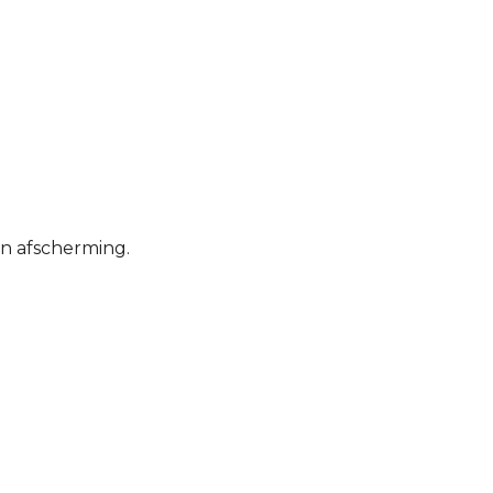
en afscherming.