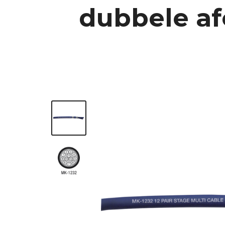
dubbele af