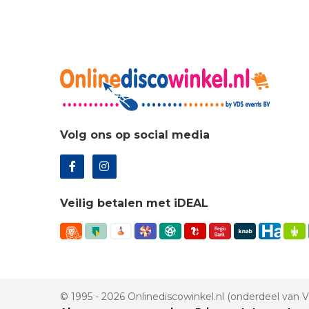
Volg ons op social media
Veilig betalen met iDEAL
© 1995 - 2026 Onlinediscowinkel.nl (onderdeel van