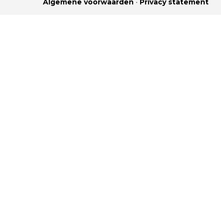
Algemene voorwaarden
•
Privacy statement