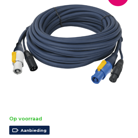
Op voorraad
Aanbieding