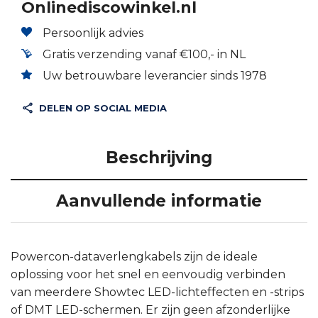
Onlinediscowinkel.nl
Persoonlijk advies
Gratis verzending vanaf €100,- in NL
Uw betrouwbare leverancier sinds 1978
DELEN OP SOCIAL MEDIA
Beschrijving
Aanvullende informatie
Powercon-dataverlengkabels zijn de ideale
oplossing voor het snel en eenvoudig verbinden
van meerdere Showtec LED-lichteffecten en -strips
of DMT LED-schermen. Er zijn geen afzonderlijke