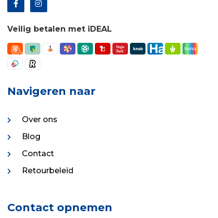
Veilig betalen met iDEAL
Navigeren naar
Over ons
Blog
Contact
Retourbeleid
Contact opnemen