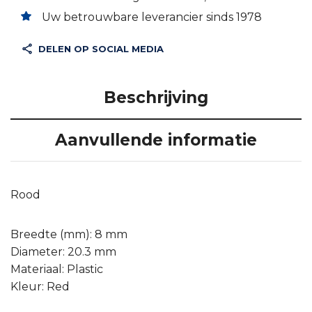
Uw betrouwbare leverancier sinds 1978
DELEN OP SOCIAL MEDIA
Beschrijving
Aanvullende informatie
Rood
Breedte (mm): 8 mm
Diameter: 20.3 mm
Materiaal: Plastic
Kleur: Red