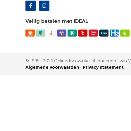
Veilig betalen met iDEAL
© 1995 - 2026 Onlinediscowinkel.nl (onderdeel van
Algemene voorwaarden
•
Privacy statement