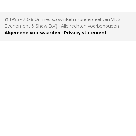
© 1995 - 2026 Onlinediscowinkel.nl (onderdeel van VDS
Evenement & Show B.V.) • Alle rechten voorbehouden
Algemene voorwaarden
•
Privacy statement