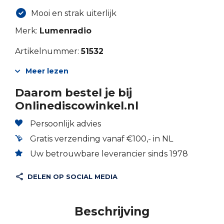
Mooi en strak uiterlijk
Merk:
Lumenradio
Artikelnummer:
51532
Meer lezen
Daarom bestel je bij
Onlinediscowinkel.nl
Persoonlijk advies
Gratis verzending vanaf €100,- in NL
Uw betrouwbare leverancier sinds 1978
DELEN OP SOCIAL MEDIA
Beschrijving