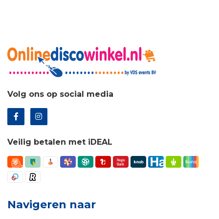
Volg ons op social media
Veilig betalen met iDEAL
Navigeren naar