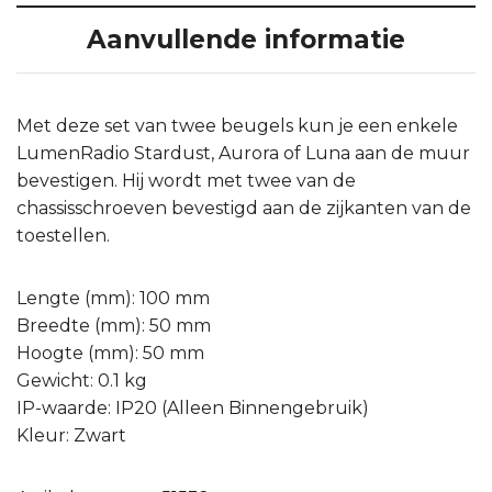
Aanvullende informatie
Met deze set van twee beugels kun je een enkele
LumenRadio Stardust, Aurora of Luna aan de muur
bevestigen. Hij wordt met twee van de
chassisschroeven bevestigd aan de zijkanten van de
toestellen.
Lengte (mm): 100 mm
Breedte (mm): 50 mm
Hoogte (mm): 50 mm
Gewicht: 0.1 kg
IP-waarde: IP20 (Alleen Binnengebruik)
Kleur: Zwart