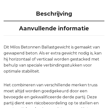
Beschrijving
Aanvullende informatie
Dit Milos Betonnen Ballastgewicht is gemaakt van
gewapend beton. Als er extra gewicht nodig is, kan
hij horizontaal of verticaal worden gestacked met
behulp van speciale verbindingsstukken voor
optimale stabiliteit.
Het combineren van verschillende merken truss
moet altijd worden goedgekeurd door een
bevoegde en gekwalificeerde derde partij. Deze
partij dient een risicobeoordeling op te stellen en