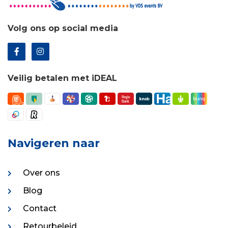
Volg ons op social media
Veilig betalen met iDEAL
Navigeren naar
Over ons
Blog
Contact
Retourbeleid