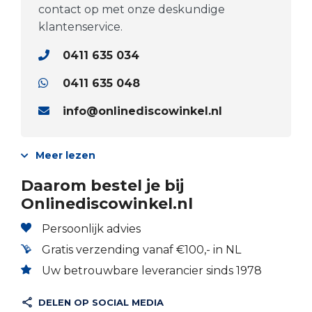
contact op met onze deskundige
klantenservice.
0411 635 034
0411 635 048
info@onlinediscowinkel.nl
Meer lezen
Daarom bestel je bij
Onlinediscowinkel.nl
Persoonlijk advies
Gratis verzending vanaf €100,- in NL
Uw betrouwbare leverancier sinds 1978
DELEN OP SOCIAL MEDIA