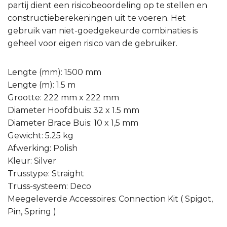
partij dient een risicobeoordeling op te stellen en
constructieberekeningen uit te voeren. Het
gebruik van niet-goedgekeurde combinaties is
geheel voor eigen risico van de gebruiker.
Lengte (mm): 1500 mm
Lengte (m): 1.5 m
Grootte: 222 mm x 222 mm
Diameter Hoofdbuis: 32 x 1.5 mm
Diameter Brace Buis: 10 x 1,5 mm
Gewicht: 5.25 kg
Afwerking: Polish
Kleur: Silver
Trusstype: Straight
Truss-systeem: Deco
Meegeleverde Accessoires: Connection Kit ( Spigot,
Pin, Spring )