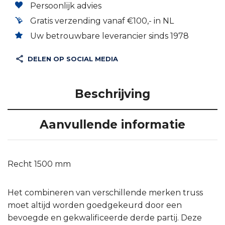
Persoonlijk advies
Gratis verzending vanaf €100,- in NL
Uw betrouwbare leverancier sinds 1978
DELEN OP SOCIAL MEDIA
Beschrijving
Aanvullende informatie
Recht 1500 mm
Het combineren van verschillende merken truss
moet altijd worden goedgekeurd door een
bevoegde en gekwalificeerde derde partij. Deze