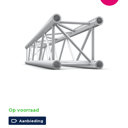
Op voorraad
Aanbieding