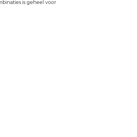
inaties is geheel voor