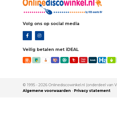
Volg ons op social media
Veilig betalen met iDEAL
© 1995 - 2026 Onlinediscowinkel.nl (onderdeel van
Algemene voorwaarden
•
Privacy statement