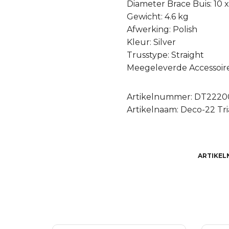
Diameter Brace Buis: 10 
Gewicht: 4.6 kg
Afwerking: Polish
Kleur: Silver
Trusstype: Straight
Meegeleverde Accessoires:
Artikelnummer: DT2220
Artikelnaam: Deco-22 Tr
ARTIKEL