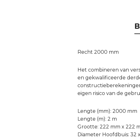
B
Recht 2000 mm
Het combineren van ver
en gekwalificeerde derde 
constructieberekeningen
eigen risico van de gebru
Lengte (mm): 2000 mm
Lengte (m): 2 m
Grootte: 222 mm x 222
Diameter Hoofdbuis: 32 