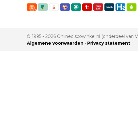
© 1995 - 2026 Onlinediscowinkel.nl (onderdeel van
Algemene voorwaarden
•
Privacy statement