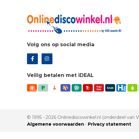
Volg ons op social media
Veilig betalen met iDEAL
© 1995 - 2026 Onlinediscowinkel.nl (onderdeel van
Algemene voorwaarden
•
Privacy statement