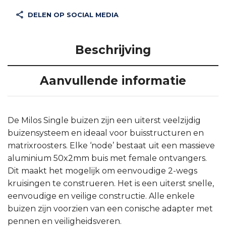
DELEN OP SOCIAL MEDIA
Beschrijving
Aanvullende informatie
De Milos Single buizen zijn een uiterst veelzijdig
buizensysteem en ideaal voor buisstructuren en
matrixroosters. Elke ‘node’ bestaat uit een massieve
aluminium 50x2mm buis met female ontvangers.
Dit maakt het mogelijk om eenvoudige 2-wegs
kruisingen te construeren. Het is een uiterst snelle,
eenvoudige en veilige constructie. Alle enkele
buizen zijn voorzien van een conische adapter met
pennen en veiligheidsveren.