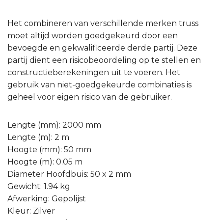
Het combineren van verschillende merken truss
moet altijd worden goedgekeurd door een
bevoegde en gekwalificeerde derde partij. Deze
partij dient een risicobeoordeling op te stellen en
constructieberekeningen uit te voeren. Het
gebruik van niet-goedgekeurde combinaties is
geheel voor eigen risico van de gebruiker.
Lengte (mm): 2000 mm
Lengte (m): 2 m
Hoogte (mm): 50 mm
Hoogte (m): 0.05 m
Diameter Hoofdbuis: 50 x 2 mm
Gewicht: 1.94 kg
Afwerking: Gepolijst
Kleur: Zilver