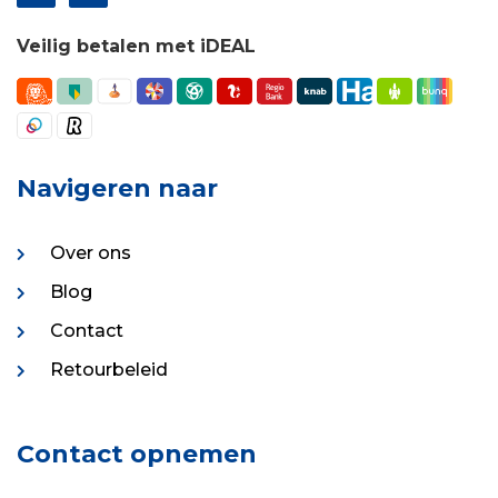
Veilig betalen met iDEAL
Navigeren naar
Over ons
Blog
Contact
Retourbeleid
Contact opnemen