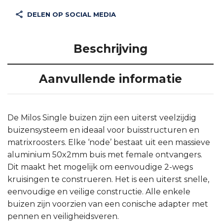
DELEN OP SOCIAL MEDIA
Beschrijving
Aanvullende informatie
De Milos Single buizen zijn een uiterst veelzijdig
buizensysteem en ideaal voor buisstructuren en
matrixroosters. Elke ‘node’ bestaat uit een massieve
aluminium 50x2mm buis met female ontvangers.
Dit maakt het mogelijk om eenvoudige 2-wegs
kruisingen te construeren. Het is een uiterst snelle,
eenvoudige en veilige constructie. Alle enkele
buizen zijn voorzien van een conische adapter met
pennen en veiligheidsveren.