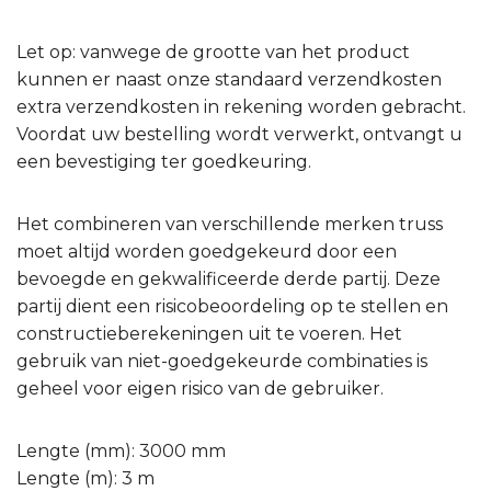
Let op: vanwege de grootte van het product
kunnen er naast onze standaard verzendkosten
extra verzendkosten in rekening worden gebracht.
Voordat uw bestelling wordt verwerkt, ontvangt u
een bevestiging ter goedkeuring.
Het combineren van verschillende merken truss
moet altijd worden goedgekeurd door een
bevoegde en gekwalificeerde derde partij. Deze
partij dient een risicobeoordeling op te stellen en
constructieberekeningen uit te voeren. Het
gebruik van niet-goedgekeurde combinaties is
geheel voor eigen risico van de gebruiker.
Lengte (mm): 3000 mm
Lengte (m): 3 m