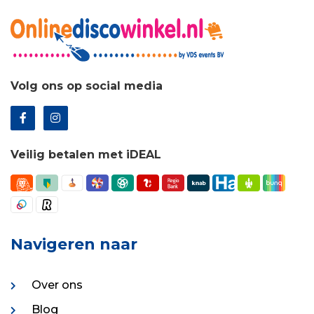
Volg ons op social media
Veilig betalen met iDEAL
Navigeren naar
Over ons
Blog