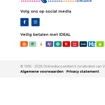
Volg ons op social media
Veilig betalen met iDEAL
© 1995 - 2026 Onlinediscowinkel.nl (onderdeel van
Algemene voorwaarden
•
Privacy statement