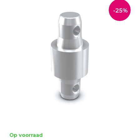
-25%
Op voorraad