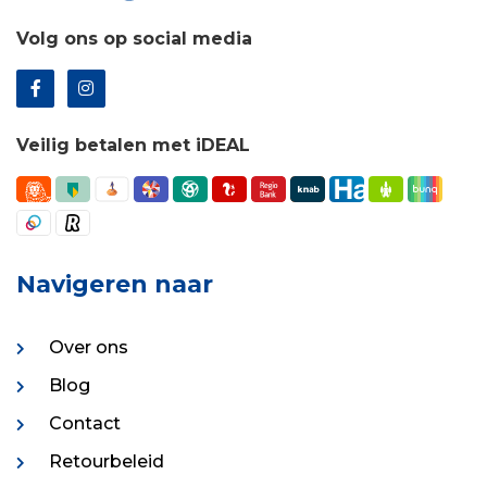
Volg ons op social media
Veilig betalen met iDEAL
Navigeren naar
Over ons
Blog
Contact
Retourbeleid