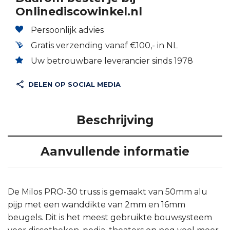
Onlinediscowinkel.nl
Persoonlijk advies
Gratis verzending vanaf €100,- in NL
Uw betrouwbare leverancier sinds 1978
DELEN OP SOCIAL MEDIA
Beschrijving
Aanvullende informatie
De Milos PRO-30 truss is gemaakt van 50mm alu
pijp met een wanddikte van 2mm en 16mm
beugels. Dit is het meest gebruikte bouwsysteem