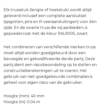
Elk trussstuk (lengte of hoekstuk) wordt altijd
geleverd inclusief een complete aansluitset
(spigotten, pins en R-veeraansluitingen) voor één
zijde. En de zwarte truss die wij aanbieden, is
gepoedercoat met de kleur RAL9005, zwart.
Het combineren van verschillende merken truss
moet altijd worden goedgekeurd door een
bevoegde en gekwalificeerde derde partij. Deze
partij dient een risicobeoordeling op te stellen en
constructieberekeningen uit te voeren. Het
gebruik van niet-goedgekeurde combinaties is
geheel voor eigen risico van de gebruiker.
Hoogte (mm): 40 mm
Hoogte (m): 0.04 m