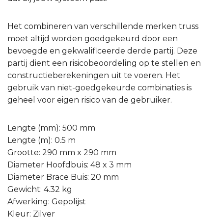
Het combineren van verschillende merken truss
moet altijd worden goedgekeurd door een
bevoegde en gekwalificeerde derde partij. Deze
partij dient een risicobeoordeling op te stellen en
constructieberekeningen uit te voeren. Het
gebruik van niet-goedgekeurde combinaties is
geheel voor eigen risico van de gebruiker.
Lengte (mm): 500 mm
Lengte (m): 0.5 m
Grootte: 290 mm x 290 mm
Diameter Hoofdbuis: 48 x 3 mm
Diameter Brace Buis: 20 mm
Gewicht: 4.32 kg
Afwerking: Gepolijst
Kleur: Zilver