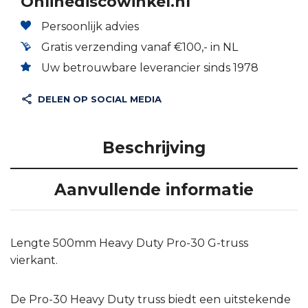
Onlinediscowinkel.nl
Persoonlijk advies
Gratis verzending vanaf €100,- in NL
Uw betrouwbare leverancier sinds 1978
DELEN OP SOCIAL MEDIA
Beschrijving
Aanvullende informatie
Lengte 500mm Heavy Duty Pro-30 G-truss
vierkant.
De Pro-30 Heavy Duty truss biedt een uitstekende