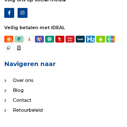
Veilig betalen met iDEAL
Navigeren naar
Over ons
Blog
Contact
Retourbeleid