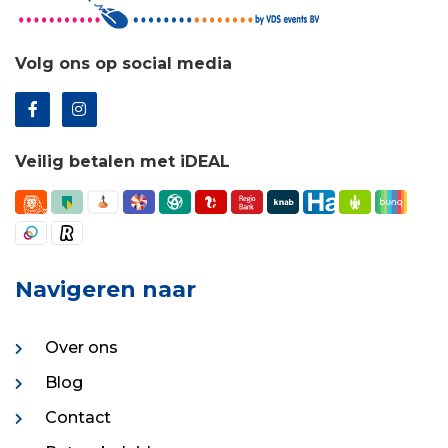
Volg ons op social media
Veilig betalen met iDEAL
Navigeren naar
Over ons
Blog
Contact