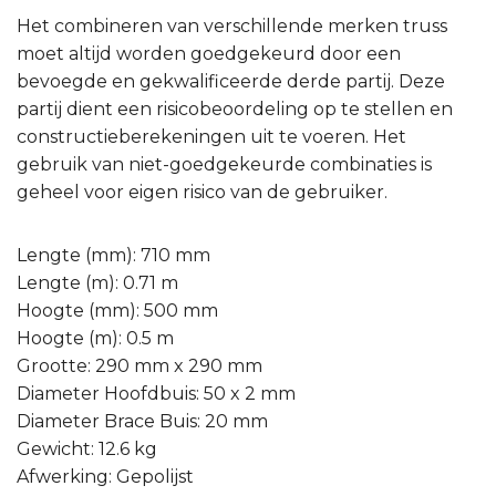
Het combineren van verschillende merken truss
moet altijd worden goedgekeurd door een
bevoegde en gekwalificeerde derde partij. Deze
partij dient een risicobeoordeling op te stellen en
constructieberekeningen uit te voeren. Het
gebruik van niet-goedgekeurde combinaties is
geheel voor eigen risico van de gebruiker.
Lengte (mm): 710 mm
Lengte (m): 0.71 m
Hoogte (mm): 500 mm
Hoogte (m): 0.5 m
Grootte: 290 mm x 290 mm
Diameter Hoofdbuis: 50 x 2 mm
Diameter Brace Buis: 20 mm
Gewicht: 12.6 kg
Afwerking: Gepolijst