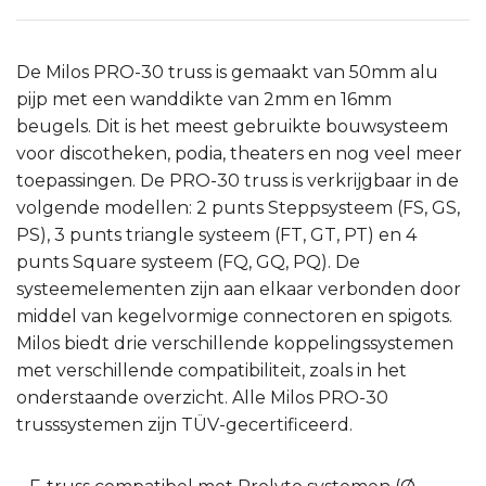
De Milos PRO-30 truss is gemaakt van 50mm alu
pijp met een wanddikte van 2mm en 16mm
beugels. Dit is het meest gebruikte bouwsysteem
voor discotheken, podia, theaters en nog veel meer
toepassingen. De PRO-30 truss is verkrijgbaar in de
volgende modellen: 2 punts Steppsysteem (FS, GS,
PS), 3 punts triangle systeem (FT, GT, PT) en 4
punts Square systeem (FQ, GQ, PQ). De
systeemelementen zijn aan elkaar verbonden door
middel van kegelvormige connectoren en spigots.
Milos biedt drie verschillende koppelingssystemen
met verschillende compatibiliteit, zoals in het
onderstaande overzicht. Alle Milos PRO-30
trusssystemen zijn TÜV-gecertificeerd.