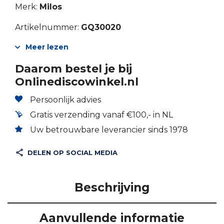
Merk:
Milos
Artikelnummer:
GQ30020
Meer lezen
Daarom bestel je bij
Onlinediscowinkel.nl
Persoonlijk advies
Gratis verzending vanaf €100,- in NL
Uw betrouwbare leverancier sinds 1978
DELEN OP SOCIAL MEDIA
Beschrijving
Aanvullende informatie