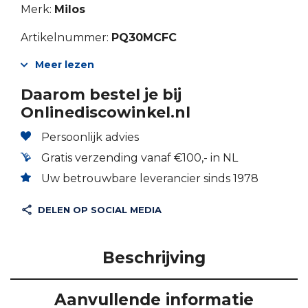
Merk:
Milos
Artikelnummer:
PQ30MCFC
Meer lezen
Daarom bestel je bij
Onlinediscowinkel.nl
Persoonlijk advies
Gratis verzending vanaf €100,- in NL
Uw betrouwbare leverancier sinds 1978
DELEN OP SOCIAL MEDIA
Beschrijving
Aanvullende informatie