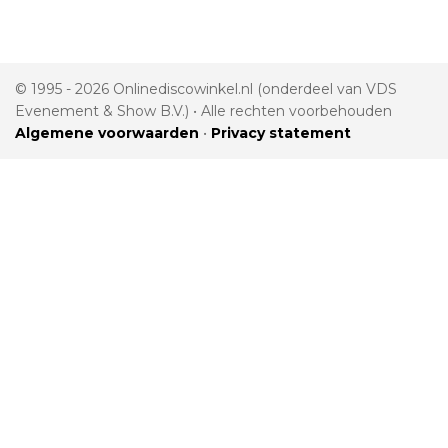
© 1995 - 2026 Onlinediscowinkel.nl (onderdeel van VDS
Evenement & Show B.V.) • Alle rechten voorbehouden
Algemene voorwaarden
•
Privacy statement