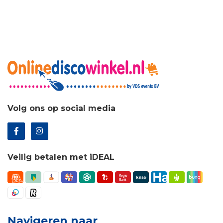
Volg ons op social media
Veilig betalen met iDEAL
Navigeren naar